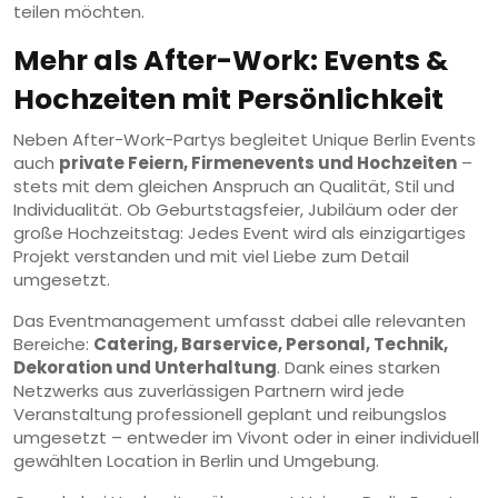
teilen möchten.
Mehr als After-Work: Events &
Hochzeiten mit Persönlichkeit
Neben After-Work-Partys begleitet Unique Berlin Events
auch
private Feiern, Firmenevents und Hochzeiten
–
stets mit dem gleichen Anspruch an Qualität, Stil und
Individualität. Ob Geburtstagsfeier, Jubiläum oder der
große Hochzeitstag: Jedes Event wird als einzigartiges
Projekt verstanden und mit viel Liebe zum Detail
umgesetzt.
Das Eventmanagement umfasst dabei alle relevanten
Bereiche:
Catering, Barservice, Personal, Technik,
Dekoration und Unterhaltung
. Dank eines starken
Netzwerks aus zuverlässigen Partnern wird jede
Veranstaltung professionell geplant und reibungslos
umgesetzt – entweder im Vivont oder in einer individuell
gewählten Location in Berlin und Umgebung.