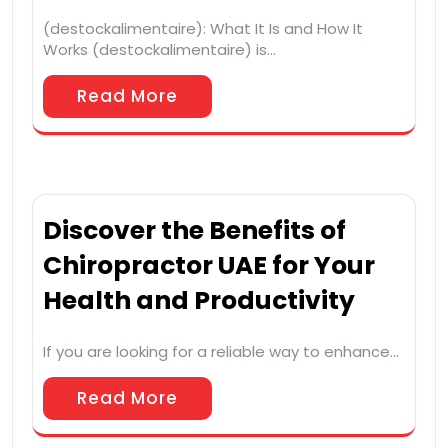
(destockalimentaire): What It Is and How It
Works (destockalimentaire) is…
Read More
Discover the Benefits of
Chiropractor UAE for Your
Health and Productivity
If you are looking for a reliable way to enhance…
Read More