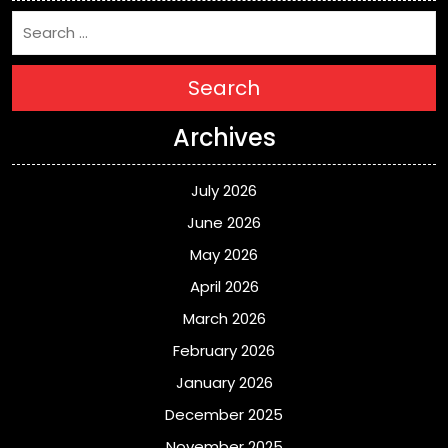
Search
Archives
July 2026
June 2026
May 2026
April 2026
March 2026
February 2026
January 2026
December 2025
November 2025