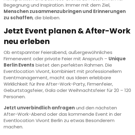
Begegnung und Inspiration. Immer mit dem Ziel,
Menschen zusammenzubringen und Erinnerungen
zu schaffen
, die bleiben.
Jetzt Event planen & After-Work
neu erleben
Ob entspannter Feierabend, außergewöhnliches
Firmenevent oder private Feier mit Anspruch –
Unique
Berlin Events
bietet den perfekten Rahmen. Die
Eventlocation Vivont, kombiniert mit professionellem
Eventmanagement, macht aus Ideen erlebbare
Wirklichkeit für Ihre After-Work-Party, Firmenfeier,
Geburtstagsfeier, Gala oder Weihnachtsfeier für 20 – 120
Personen.
Jetzt unverbindlich anfragen
und den nächsten
After-Work-Abend oder das kommende Event in der
Eventlocation Vivont Berlin zu etwas Besonderem
machen.