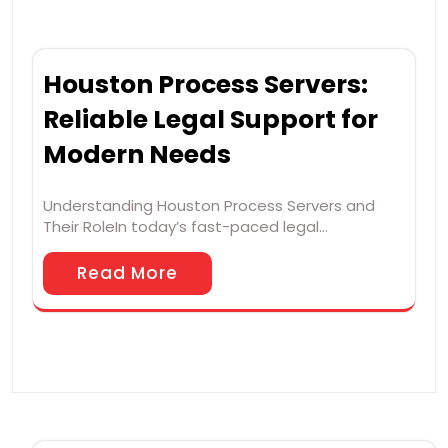
Houston Process Servers:
Reliable Legal Support for
Modern Needs
Understanding Houston Process Servers and
Their RoleIn today’s fast-paced legal…
Read More