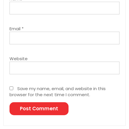
Email
*
Website
Save my name, email, and website in this
browser for the next time I comment.