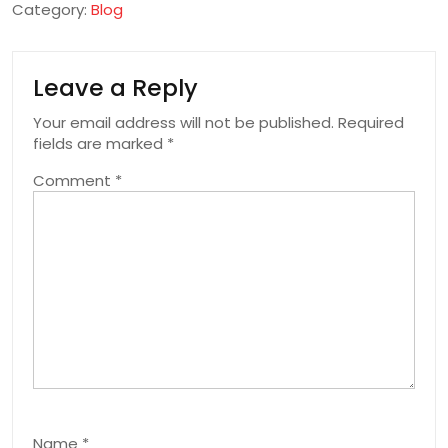
Category:
Blog
Leave a Reply
Your email address will not be published.
Required
fields are marked
*
Comment
*
Name
*